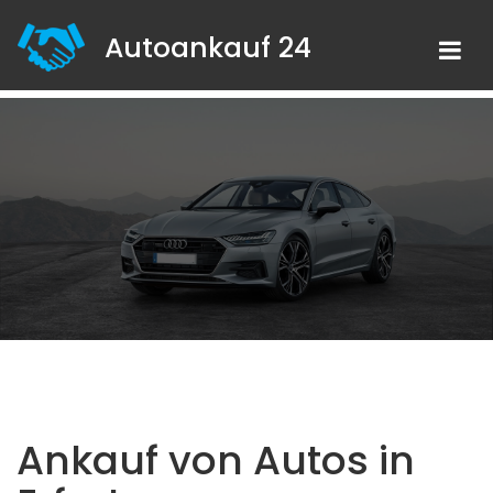
Autoankauf 24
Ankauf von Autos in