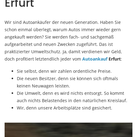
Erfurt
Wir sind Autoankäufer der neuen Generation. Haben Sie
schon einmal überlegt, warum Autos immer wieder gern
angekauft werden? Sie werden fach- und sachgemäß
aufgearbeitet und neuen Zwecken zugeführt. Das ist
praktizierter Umweltschutz. Ja, damit verdienen wir Geld,
doch profitiert letztendlich jeder vom
Autoankauf
Erfurt
:
Sie selbst, denn wir zahlen ordentliche Preise.
Die neuen Besitzer, denn sie können sich oftmals
keinen Neuwagen leisten.
Die Umwelt, denn es wird nichts entsorgt. So kommt
auch nichts Belastendes in den natürlichen Kreislauf.
Wir, denn unsere Arbeitsplätze sind gesichert.