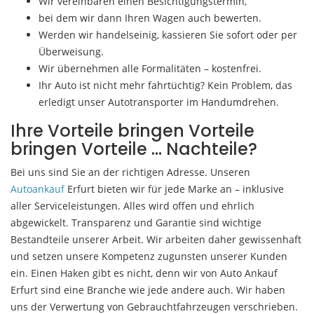
Wir vereinbaren einen Besichtigungstermin,
bei dem wir dann Ihren Wagen auch bewerten.
Werden wir handelseinig, kassieren Sie sofort oder per
Überweisung.
Wir übernehmen alle Formalitäten – kostenfrei.
Ihr Auto ist nicht mehr fahrtüchtig? Kein Problem, das
erledigt unser Autotransporter im Handumdrehen.
Ihre Vorteile bringen Vorteile
bringen Vorteile … Nachteile?
Bei uns sind Sie an der richtigen Adresse. Unseren
Autoankauf
Erfurt bieten wir für jede Marke an – inklusive
aller Serviceleistungen. Alles wird offen und ehrlich
abgewickelt. Transparenz und Garantie sind wichtige
Bestandteile unserer Arbeit. Wir arbeiten daher gewissenhaft
und setzen unsere Kompetenz zugunsten unserer Kunden
ein. Einen Haken gibt es nicht, denn wir von Auto Ankauf
Erfurt sind eine Branche wie jede andere auch. Wir haben
uns der Verwertung von Gebrauchtfahrzeugen verschrieben.