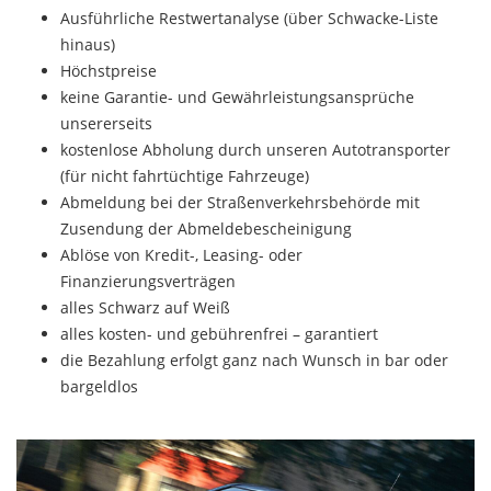
Ausführliche Restwertanalyse (über Schwacke-Liste
hinaus)
Höchstpreise
keine Garantie- und Gewährleistungsansprüche
unsererseits
kostenlose Abholung durch unseren Autotransporter
(für nicht fahrtüchtige Fahrzeuge)
Abmeldung bei der Straßenverkehrsbehörde mit
Zusendung der Abmeldebescheinigung
Ablöse von Kredit-, Leasing- oder
Finanzierungsverträgen
alles Schwarz auf Weiß
alles kosten- und gebührenfrei – garantiert
die Bezahlung erfolgt ganz nach Wunsch in bar oder
bargeldlos