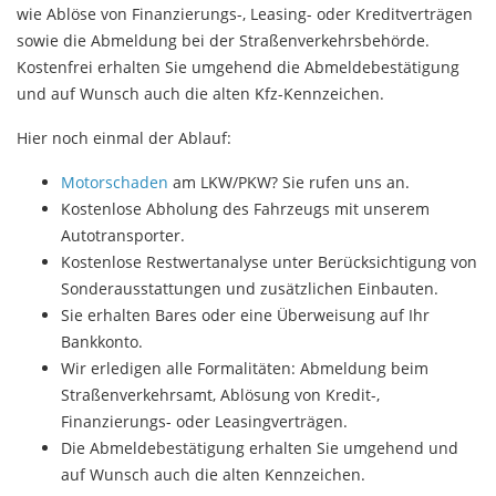
wie Ablöse von Finanzierungs-, Leasing- oder Kreditverträgen
sowie die Abmeldung bei der Straßenverkehrsbehörde.
Kostenfrei erhalten Sie umgehend die Abmeldebestätigung
und auf Wunsch auch die alten Kfz-Kennzeichen.
Hier noch einmal der Ablauf:
Motorschaden
am LKW/PKW? Sie rufen uns an.
Kostenlose Abholung des Fahrzeugs mit unserem
Autotransporter.
Kostenlose Restwertanalyse unter Berücksichtigung von
Sonderausstattungen und zusätzlichen Einbauten.
Sie erhalten Bares oder eine Überweisung auf Ihr
Bankkonto.
Wir erledigen alle Formalitäten: Abmeldung beim
Straßenverkehrsamt, Ablösung von Kredit-,
Finanzierungs- oder Leasingverträgen.
Die Abmeldebestätigung erhalten Sie umgehend und
auf Wunsch auch die alten Kennzeichen.