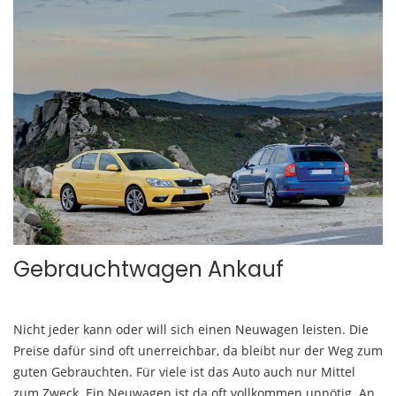
Gebrauchtwagen Ankauf
Nicht jeder kann oder will sich einen Neuwagen leisten. Die
Preise dafür sind oft unerreichbar, da bleibt nur der Weg zum
guten Gebrauchten. Für viele ist das Auto auch nur Mittel
zum Zweck. Ein Neuwagen ist da oft vollkommen unnötig. An