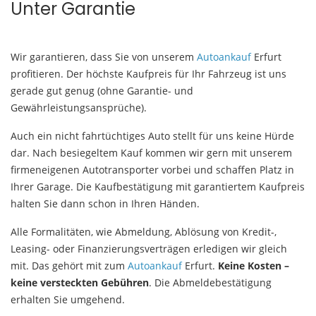
Unter Garantie
Wir garantieren, dass Sie von unserem
Autoankauf
Erfurt
profitieren. Der höchste Kaufpreis für Ihr Fahrzeug ist uns
gerade gut genug (ohne Garantie- und
Gewährleistungsansprüche).
Auch ein nicht fahrtüchtiges Auto stellt für uns keine Hürde
dar. Nach besiegeltem Kauf kommen wir gern mit unserem
firmeneigenen Autotransporter vorbei und schaffen Platz in
Ihrer Garage. Die Kaufbestätigung mit garantiertem Kaufpreis
halten Sie dann schon in Ihren Händen.
Alle Formalitäten, wie Abmeldung, Ablösung von Kredit-,
Leasing- oder Finanzierungsverträgen erledigen wir gleich
mit. Das gehört mit zum
Autoankauf
Erfurt.
Keine Kosten –
keine versteckten Gebühren
. Die Abmeldebestätigung
erhalten Sie umgehend.