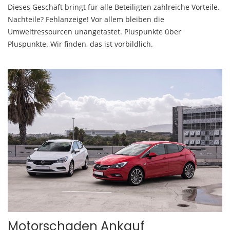
Dieses Geschäft bringt für alle Beteiligten zahlreiche Vorteile.
Nachteile? Fehlanzeige! Vor allem bleiben die
Umweltressourcen unangetastet. Pluspunkte über
Pluspunkte. Wir finden, das ist vorbildlich.
Motorschaden Ankauf