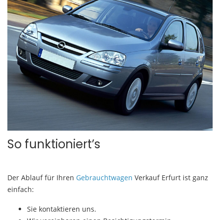
So funktioniert’s
Der Ablauf für Ihren
Gebrauchtwagen
Verkauf Erfurt ist ganz
einfach:
Sie kontaktieren uns.