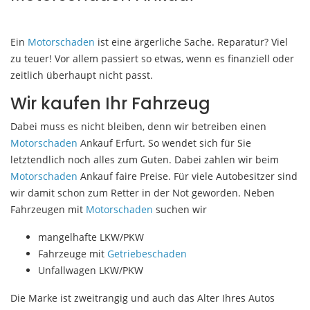
Ein
Motorschaden
ist eine ärgerliche Sache. Reparatur? Viel
zu teuer! Vor allem passiert so etwas, wenn es finanziell oder
zeitlich überhaupt nicht passt.
Wir kaufen Ihr Fahrzeug
Dabei muss es nicht bleiben, denn wir betreiben einen
Motorschaden
Ankauf Erfurt. So wendet sich für Sie
letztendlich noch alles zum Guten. Dabei zahlen wir beim
Motorschaden
Ankauf faire Preise. Für viele Autobesitzer sind
wir damit schon zum Retter in der Not geworden. Neben
Fahrzeugen mit
Motorschaden
suchen wir
mangelhafte LKW/PKW
Fahrzeuge mit
Getriebeschaden
Unfallwagen LKW/PKW
Die Marke ist zweitrangig und auch das Alter Ihres Autos