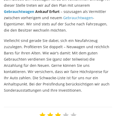
dieser Stelle treten wir auf den Plan mit unserem
Gebrauchtwagen
Ankauf Erfurt
– sozusagen als Vermittler
zwischen vorherigem und neuem
Gebrauchtwagen
-
Eigentümer. Wir sind stets auf der Suche nach Fahrzeugen,
die den Besitzer wechseln möchten.
Vielleicht sind gerade Sie dabei, sich ein Neufahrzeug
zuzulegen. Profitieren Sie doppelt – Neuwagen und reichlich
Bares für Ihren Alten. Wie wär’s damit: Mit dem guten
Gebrauchten verdienen Sie (ganz oder teilweise) die
Anzahlung für den Neuen. Gerne können Sie uns
kontaktieren. Wir versichern, dass wir faire Höchstpreise für
Ihr Auto zahlen. Die Schwacke-Liste ist für uns nur ein
Anhaltspunkt. Bei der Preisfindung berücksichtigen wir auch
Sonderausstattungen und Ihre Investitionen.