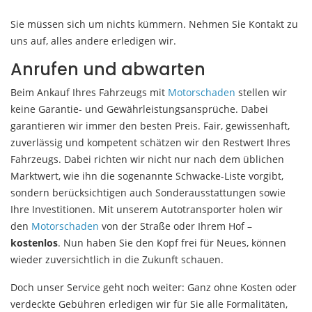
Sie müssen sich um nichts kümmern. Nehmen Sie Kontakt zu
uns auf, alles andere erledigen wir.
Anrufen und abwarten
Beim Ankauf Ihres Fahrzeugs mit
Motorschaden
stellen wir
keine Garantie- und Gewährleistungsansprüche. Dabei
garantieren wir immer den besten Preis. Fair, gewissenhaft,
zuverlässig und kompetent schätzen wir den Restwert Ihres
Fahrzeugs. Dabei richten wir nicht nur nach dem üblichen
Marktwert, wie ihn die sogenannte Schwacke-Liste vorgibt,
sondern berücksichtigen auch Sonderausstattungen sowie
Ihre Investitionen. Mit unserem Autotransporter holen wir
den
Motorschaden
von der Straße oder Ihrem Hof –
kostenlos
. Nun haben Sie den Kopf frei für Neues, können
wieder zuversichtlich in die Zukunft schauen.
Doch unser Service geht noch weiter: Ganz ohne Kosten oder
verdeckte Gebühren erledigen wir für Sie alle Formalitäten,