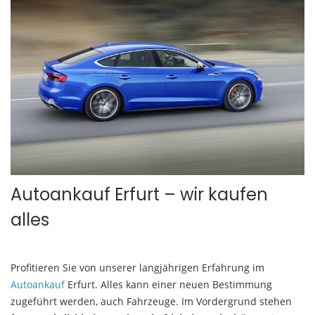
Autoankauf Erfurt – wir kaufen
alles
Profitieren Sie von unserer langjährigen Erfahrung im
Autoankauf
Erfurt. Alles kann einer neuen Bestimmung
zugeführt werden, auch Fahrzeuge. Im Vordergrund stehen