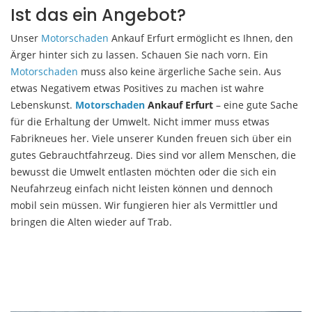
Ist das ein Angebot?
Unser
Motorschaden
Ankauf Erfurt ermöglicht es Ihnen, den
Ärger hinter sich zu lassen. Schauen Sie nach vorn. Ein
Motorschaden
muss also keine ärgerliche Sache sein. Aus
etwas Negativem etwas Positives zu machen ist wahre
Lebenskunst.
Motorschaden
Ankauf Erfurt
– eine gute Sache
für die Erhaltung der Umwelt. Nicht immer muss etwas
Fabrikneues her. Viele unserer Kunden freuen sich über ein
gutes Gebrauchtfahrzeug. Dies sind vor allem Menschen, die
bewusst die Umwelt entlasten möchten oder die sich ein
Neufahrzeug einfach nicht leisten können und dennoch
mobil sein müssen. Wir fungieren hier als Vermittler und
bringen die Alten wieder auf Trab.