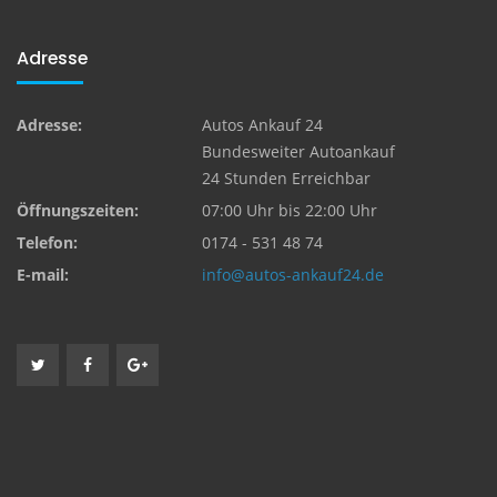
Adresse
Adresse:
Autos Ankauf 24
Bundesweiter Autoankauf
24 Stunden Erreichbar
Öffnungszeiten:
07:00 Uhr bis 22:00 Uhr
Telefon:
0174 - 531 48 74
E-mail:
info@autos-ankauf24.de