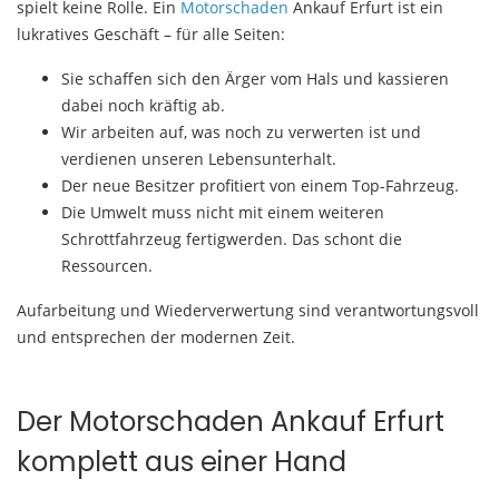
spielt keine Rolle. Ein
Motorschaden
Ankauf Erfurt ist ein
lukratives Geschäft – für alle Seiten:
Sie schaffen sich den Ärger vom Hals und kassieren
dabei noch kräftig ab.
Wir arbeiten auf, was noch zu verwerten ist und
verdienen unseren Lebensunterhalt.
Der neue Besitzer profitiert von einem Top-Fahrzeug.
Die Umwelt muss nicht mit einem weiteren
Schrottfahrzeug fertigwerden. Das schont die
Ressourcen.
Aufarbeitung und Wiederverwertung sind verantwortungsvoll
und entsprechen der modernen Zeit.
Der Motorschaden Ankauf Erfurt
komplett aus einer Hand