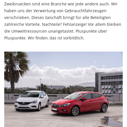
Zweibruecken sind eine Branche wie jede andere auch. Wir
haben uns der Verwertung von Gebrauchtfahrzeugen
verschrieben. Dieses Geschäft bringt für alle Beteiligten
zahlreiche Vorteile. Nachteile? Fehlanzeige! Vor allem bleiben
die Umweltressourcen unangetastet. Pluspunkte über
Pluspunkte. Wir finden, das ist vorbildlich.