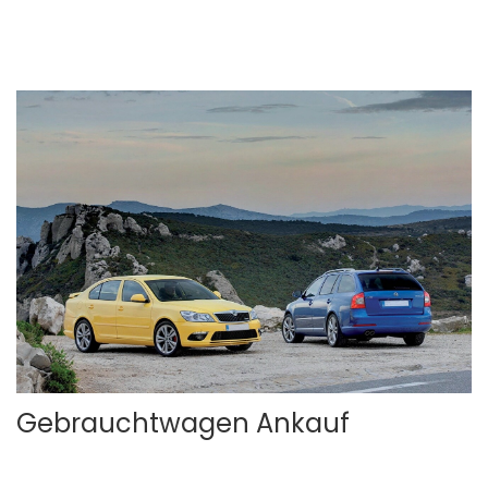
Gebrauchtwagen Ankauf