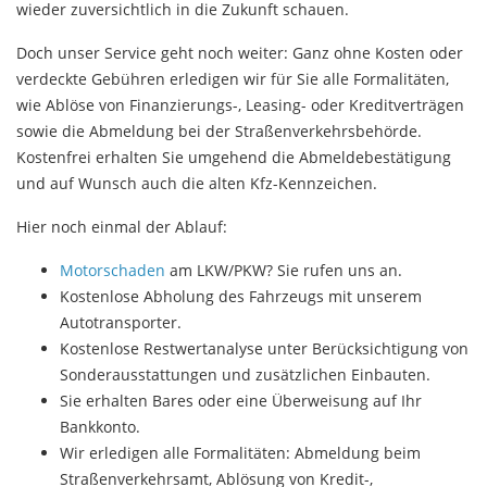
wieder zuversichtlich in die Zukunft schauen.
Doch unser Service geht noch weiter: Ganz ohne Kosten oder
verdeckte Gebühren erledigen wir für Sie alle Formalitäten,
wie Ablöse von Finanzierungs-, Leasing- oder Kreditverträgen
sowie die Abmeldung bei der Straßenverkehrsbehörde.
Kostenfrei erhalten Sie umgehend die Abmeldebestätigung
und auf Wunsch auch die alten Kfz-Kennzeichen.
Hier noch einmal der Ablauf:
Motorschaden
am LKW/PKW? Sie rufen uns an.
Kostenlose Abholung des Fahrzeugs mit unserem
Autotransporter.
Kostenlose Restwertanalyse unter Berücksichtigung von
Sonderausstattungen und zusätzlichen Einbauten.
Sie erhalten Bares oder eine Überweisung auf Ihr
Bankkonto.
Wir erledigen alle Formalitäten: Abmeldung beim
Straßenverkehrsamt, Ablösung von Kredit-,