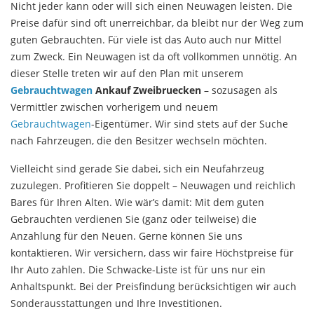
Nicht jeder kann oder will sich einen Neuwagen leisten. Die
Preise dafür sind oft unerreichbar, da bleibt nur der Weg zum
guten Gebrauchten. Für viele ist das Auto auch nur Mittel
zum Zweck. Ein Neuwagen ist da oft vollkommen unnötig. An
dieser Stelle treten wir auf den Plan mit unserem
Gebrauchtwagen
Ankauf Zweibruecken
– sozusagen als
Vermittler zwischen vorherigem und neuem
Gebrauchtwagen
-Eigentümer. Wir sind stets auf der Suche
nach Fahrzeugen, die den Besitzer wechseln möchten.
Vielleicht sind gerade Sie dabei, sich ein Neufahrzeug
zuzulegen. Profitieren Sie doppelt – Neuwagen und reichlich
Bares für Ihren Alten. Wie wär’s damit: Mit dem guten
Gebrauchten verdienen Sie (ganz oder teilweise) die
Anzahlung für den Neuen. Gerne können Sie uns
kontaktieren. Wir versichern, dass wir faire Höchstpreise für
Ihr Auto zahlen. Die Schwacke-Liste ist für uns nur ein
Anhaltspunkt. Bei der Preisfindung berücksichtigen wir auch
Sonderausstattungen und Ihre Investitionen.