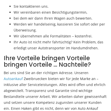
Sie kontaktieren uns.
Wir vereinbaren einen Besichtigungstermin,
bei dem wir dann Ihren Wagen auch bewerten.
Werden wir handelseinig, kassieren Sie sofort oder per
Überweisung.
Wir übernehmen alle Formalitäten – kostenfrei.
Ihr Auto ist nicht mehr fahrtüchtig? Kein Problem, das
erledigt unser Autotransporter im Handumdrehen.
Ihre Vorteile bringen Vorteile
bringen Vorteile … Nachteile?
Bei uns sind Sie an der richtigen Adresse. Unseren
Autoankauf
Zweibruecken bieten wir für jede Marke an –
inklusive aller Serviceleistungen. Alles wird offen und ehrlich
abgewickelt. Transparenz und Garantie sind wichtige
Bestandteile unserer Arbeit. Wir arbeiten daher gewissenhaft
und setzen unsere Kompetenz zugunsten unserer Kunden
ein. Einen Haken gibt es nicht, denn wir von Auto Ankauf