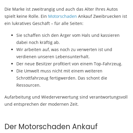
Die Marke ist zweitrangig und auch das Alter Ihres Autos
spielt keine Rolle. Ein
Motorschaden
Ankauf Zweibruecken ist
ein lukratives Geschäft – für alle Seiten:
Sie schaffen sich den Ärger vom Hals und kassieren
dabei noch kräftig ab.
Wir arbeiten auf, was noch zu verwerten ist und
verdienen unseren Lebensunterhalt.
Der neue Besitzer profitiert von einem Top-Fahrzeug.
Die Umwelt muss nicht mit einem weiteren
Schrottfahrzeug fertigwerden. Das schont die
Ressourcen.
Aufarbeitung und Wiederverwertung sind verantwortungsvoll
und entsprechen der modernen Zeit.
Der Motorschaden Ankauf