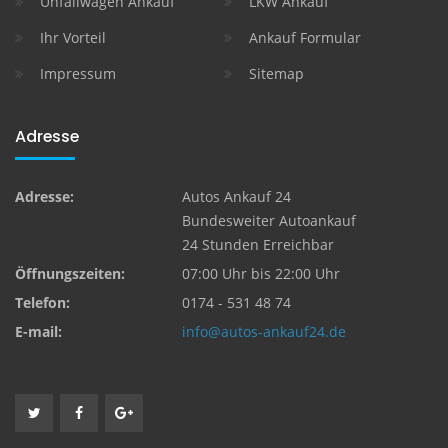
Unfallwagen Ankauf
LKW Ankauf
Ihr Vorteil
Ankauf Formular
Impressum
Sitemap
Adresse
Adresse:
Autos Ankauf 24
Bundesweiter Autoankauf
24 Stunden Erreichbar
Öffnungszeiten:
07:00 Uhr bis 22:00 Uhr
Telefon:
0174 - 531 48 74
E-mail:
info@autos-ankauf24.de