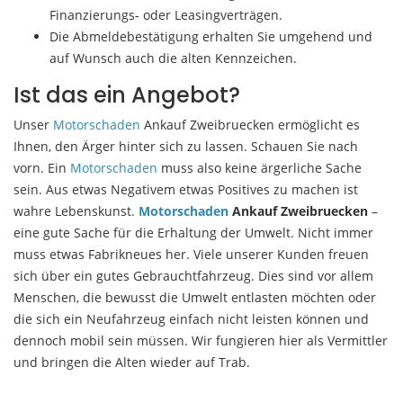
Finanzierungs- oder Leasingverträgen.
Die Abmeldebestätigung erhalten Sie umgehend und
auf Wunsch auch die alten Kennzeichen.
Ist das ein Angebot?
Unser
Motorschaden
Ankauf Zweibruecken ermöglicht es
Ihnen, den Ärger hinter sich zu lassen. Schauen Sie nach
vorn. Ein
Motorschaden
muss also keine ärgerliche Sache
sein. Aus etwas Negativem etwas Positives zu machen ist
wahre Lebenskunst.
Motorschaden
Ankauf Zweibruecken
–
eine gute Sache für die Erhaltung der Umwelt. Nicht immer
muss etwas Fabrikneues her. Viele unserer Kunden freuen
sich über ein gutes Gebrauchtfahrzeug. Dies sind vor allem
Menschen, die bewusst die Umwelt entlasten möchten oder
die sich ein Neufahrzeug einfach nicht leisten können und
dennoch mobil sein müssen. Wir fungieren hier als Vermittler
und bringen die Alten wieder auf Trab.