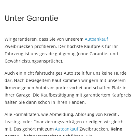
Unter Garantie
Wir garantieren, dass Sie von unserem
Autoankauf
Zweibruecken profitieren. Der höchste Kaufpreis für Ihr
Fahrzeug ist uns gerade gut genug (ohne Garantie- und
Gewährleistungsansprüche).
Auch ein nicht fahrtüchtiges Auto stellt für uns keine Hürde
dar. Nach besiegeltem Kauf kommen wir gern mit unserem
firmeneigenen Autotransporter vorbei und schaffen Platz in
Ihrer Garage. Die Kaufbestätigung mit garantiertem Kaufpreis
halten Sie dann schon in Ihren Händen.
Alle Formalitäten, wie Abmeldung, Ablösung von Kredit-,
Leasing- oder Finanzierungsverträgen erledigen wir gleich
mit. Das gehört mit zum
Autoankauf
Zweibruecken.
Keine