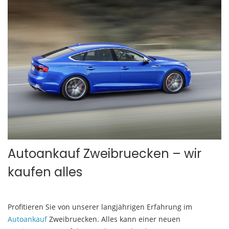
Autoankauf Zweibruecken – wir
kaufen alles
Profitieren Sie von unserer langjährigen Erfahrung im
Autoankauf
Zweibruecken. Alles kann einer neuen