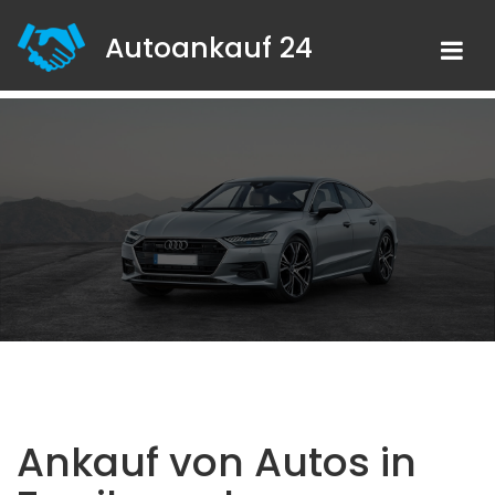
Autoankauf 24
Ankauf von Autos in