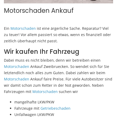
Motorschaden Ankauf
Ein
Motorschaden
ist eine ärgerliche Sache. Reparatur? Viel
zu teuer! Vor allem passiert so etwas, wenn es finanziell oder
zeitlich überhaupt nicht passt.
Wir kaufen Ihr Fahrzeug
Dabei muss es nicht bleiben, denn wir betreiben einen
Motorschaden
Ankauf Zweibruecken. So wendet sich für Sie
letztendlich noch alles zum Guten. Dabei zahlen wir beim
Motorschaden
Ankauf faire Preise. Für viele Autobesitzer sind
wir damit schon zum Retter in der Not geworden. Neben
Fahrzeugen mit
Motorschaden
suchen wir
mangelhafte LKW/PKW
Fahrzeuge mit
Getriebeschaden
Unfallwagen LKW/PKW