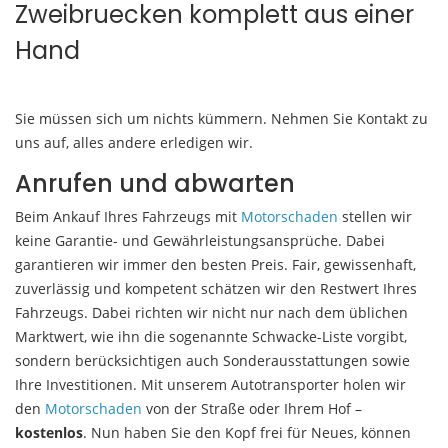
Zweibruecken komplett aus einer
Hand
Sie müssen sich um nichts kümmern. Nehmen Sie Kontakt zu
uns auf, alles andere erledigen wir.
Anrufen und abwarten
Beim Ankauf Ihres Fahrzeugs mit
Motorschaden
stellen wir
keine Garantie- und Gewährleistungsansprüche. Dabei
garantieren wir immer den besten Preis. Fair, gewissenhaft,
zuverlässig und kompetent schätzen wir den Restwert Ihres
Fahrzeugs. Dabei richten wir nicht nur nach dem üblichen
Marktwert, wie ihn die sogenannte Schwacke-Liste vorgibt,
sondern berücksichtigen auch Sonderausstattungen sowie
Ihre Investitionen. Mit unserem Autotransporter holen wir
den
Motorschaden
von der Straße oder Ihrem Hof –
kostenlos
. Nun haben Sie den Kopf frei für Neues, können