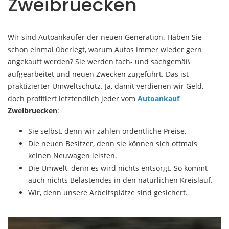
Zweibruecken
Wir sind Autoankäufer der neuen Generation. Haben Sie
schon einmal überlegt, warum Autos immer wieder gern
angekauft werden? Sie werden fach- und sachgemäß
aufgearbeitet und neuen Zwecken zugeführt. Das ist
praktizierter Umweltschutz. Ja, damit verdienen wir Geld,
doch profitiert letztendlich jeder vom
Autoankauf
Zweibruecken
:
Sie selbst, denn wir zahlen ordentliche Preise.
Die neuen Besitzer, denn sie können sich oftmals
keinen Neuwagen leisten.
Die Umwelt, denn es wird nichts entsorgt. So kommt
auch nichts Belastendes in den natürlichen Kreislauf.
Wir, denn unsere Arbeitsplätze sind gesichert.