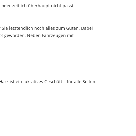
l oder zeitlich überhaupt nicht passt.
Sie letztendlich noch alles zum Guten. Dabei
 Not geworden. Neben Fahrzeugen mit
z ist ein lukratives Geschäft – für alle Seiten: