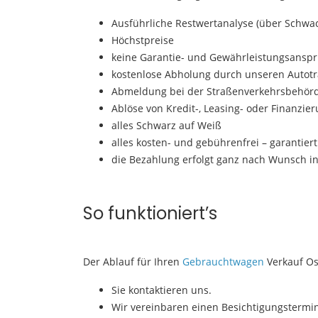
Ausführliche Restwertanalyse (über Schwac
Höchstpreise
keine Garantie- und Gewährleistungsanspr
kostenlose Abholung durch unseren Autotra
Abmeldung bei der Straßenverkehrsbehör
Ablöse von Kredit-, Leasing- oder Finanzie
alles Schwarz auf Weiß
alles kosten- und gebührenfrei – garantiert
die Bezahlung erfolgt ganz nach Wunsch in
So funktioniert’s
Der Ablauf für Ihren
Gebrauchtwagen
Verkauf Os
Sie kontaktieren uns.
Wir vereinbaren einen Besichtigungstermin