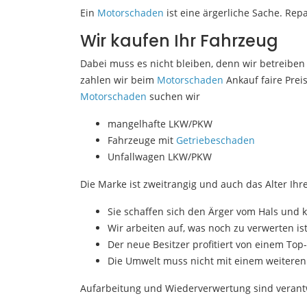
Ein
Motorschaden
ist eine ärgerliche Sache. Repa
Wir kaufen Ihr Fahrzeug
Dabei muss es nicht bleiben, denn wir betreibe
zahlen wir beim
Motorschaden
Ankauf faire Prei
Motorschaden
suchen wir
mangelhafte LKW/PKW
Fahrzeuge mit
Getriebeschaden
Unfallwagen LKW/PKW
Die Marke ist zweitrangig und auch das Alter Ihre
Sie schaffen sich den Ärger vom Hals und k
Wir arbeiten auf, was noch zu verwerten i
Der neue Besitzer profitiert von einem Top
Die Umwelt muss nicht mit einem weiteren 
Aufarbeitung und Wiederverwertung sind verant