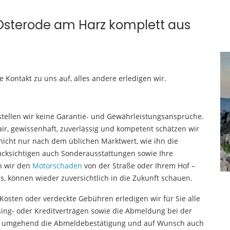
Osterode am Harz komplett aus
Kontakt zu uns auf, alles andere erledigen wir.
tellen wir keine Garantie- und Gewährleistungsansprüche.
air, gewissenhaft, zuverlässig und kompetent schätzen wir
 nicht nur nach dem üblichen Marktwert, wie ihn die
ücksichtigen auch Sonderausstattungen sowie Ihre
n wir den
Motorschaden
von der Straße oder Ihrem Hof –
s, können wieder zuversichtlich in die Zukunft schauen.
Kosten oder verdeckte Gebühren erledigen wir für Sie alle
asing- oder Kreditverträgen sowie die Abmeldung bei der
ie umgehend die Abmeldebestätigung und auf Wunsch auch