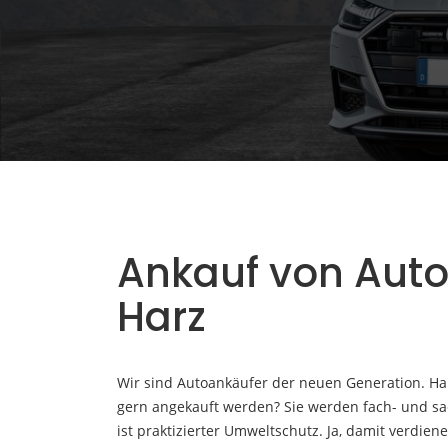
Ankauf von Auto
Harz
Wir sind Autoankäufer der neuen Generation. H
gern angekauft werden? Sie werden fach- und s
ist praktizierter Umweltschutz. Ja, damit verdiene