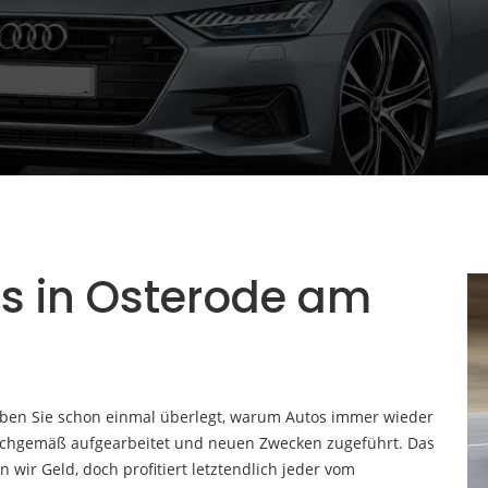
s in Osterode am
aben Sie schon einmal überlegt, warum Autos immer wieder
achgemäß aufgearbeitet und neuen Zwecken zugeführt. Das
n wir Geld, doch profitiert letztendlich jeder vom