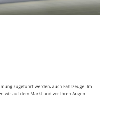
mmung zugeführt werden, auch Fahrzeuge. Im
nen wir auf dem Markt und vor Ihren Augen