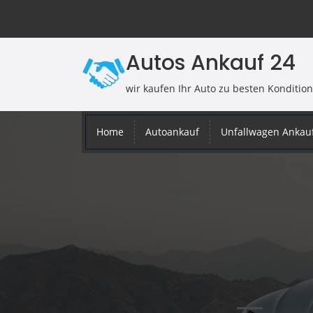
Autos Ankauf 24
wir kaufen Ihr Auto zu besten Konditio
Home
Autoankauf
Unfallwagen Ankau