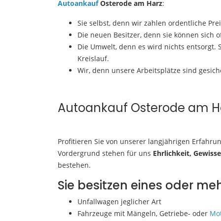
Autoankauf
Osterode am Harz
:
Sie selbst, denn wir zahlen ordentliche Prei
Die neuen Besitzer, denn sie können sich 
Die Umwelt, denn es wird nichts entsorgt.
Kreislauf.
Wir, denn unsere Arbeitsplätze sind gesich
Autoankauf Osterode am Har
Profitieren Sie von unserer langjährigen Erfahru
Vordergrund stehen für uns
Ehrlichkeit, Gewisse
bestehen.
Sie besitzen eines oder m
Unfallwagen jeglicher Art
Fahrzeuge mit Mängeln, Getriebe- oder
Mo